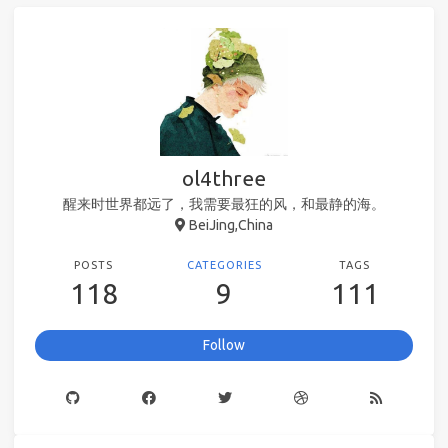
ol4three
醒来时世界都远了，我需要最狂的风，和最静的海。
BeiJing,China
POSTS
CATEGORIES
TAGS
118
9
111
Follow