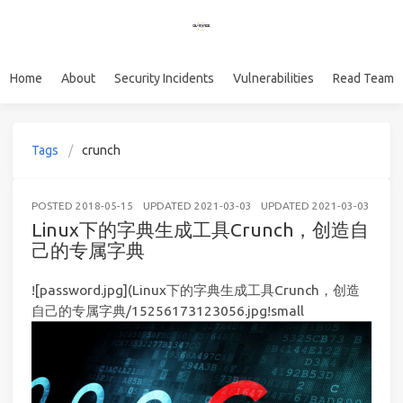
Home
About
Security Incidents
Vulnerabilities
Read Team
Tags
crunch
POSTED
2018-05-15
UPDATED
2021-03-03
UPDATED
2021-03-03
WE
Linux下的字典生成工具Crunch，创造自
己的专属字典
![password.jpg](Linux下的字典生成工具Crunch，创造
自己的专属字典/15256173123056.jpg!small