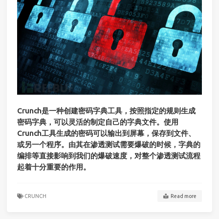
Crunch是一种创建密码字典工具，按照指定的规则生成
密码字典，可以灵活的制定自己的字典文件。使用
Crunch工具生成的密码可以输出到屏幕，保存到文件、
或另一个程序。由其在渗透测试需要爆破的时候，字典的
编排等直接影响到我们的爆破速度，对整个渗透测试流程
起着十分重要的作用。
CRUNCH
Read more