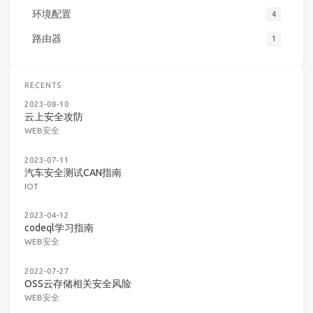
环境配置
4
路由器
1
RECENTS
2023-08-10
云上安全攻防
WEB安全
2023-07-11
汽车安全测试CAN指南
IOT
2023-04-12
codeql学习指南
WEB安全
2022-07-27
OSS云存储相关安全风险
WEB安全