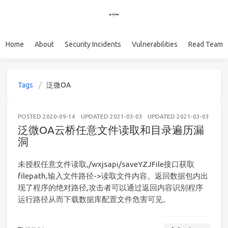
Home
About
Security Incidents
Vulnerabilities
Read Team
Tags
泛微OA
POSTED
2020-09-14
UPDATED
2021-03-03
UPDATED
2021-03-03
WE
泛微OA云桥任意文件读取和目录遍历漏
洞
未授权任意文件读取,/wxjsapi/saveYZJFile接口获取
filepath,输入文件路径->读取文件内容。返回数据包内出
现了程序的绝对路径,攻击者可以通过返回内容识别程序
运行路径从而下载数据库配置文件危害可见。