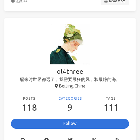
泛微OA
Read more
ol4three
醒来时世界都远了，我需要最狂的风，和最静的海。
BeiJing,China
POSTS
CATEGORIES
TAGS
118
9
111
Follow