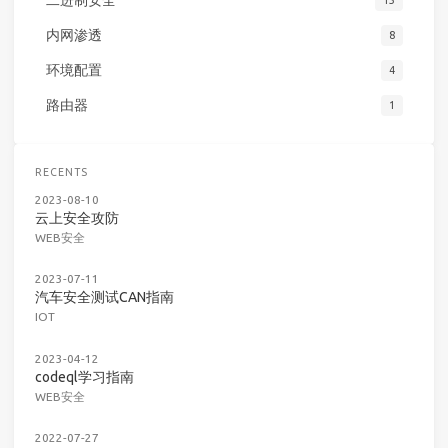
二进制安全
15
内网渗透
8
环境配置
4
路由器
1
RECENTS
2023-08-10
云上安全攻防
WEB安全
2023-07-11
汽车安全测试CAN指南
IOT
2023-04-12
codeql学习指南
WEB安全
2022-07-27