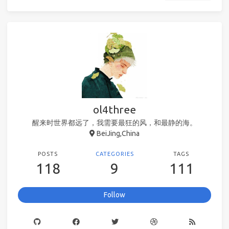
ol4three
醒来时世界都远了，我需要最狂的风，和最静的海。
BeiJing,China
POSTS
CATEGORIES
TAGS
118
9
111
Follow