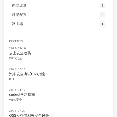
内网渗透
8
环境配置
4
路由器
1
RECENTS
2023-08-10
云上安全攻防
WEB安全
2023-07-11
汽车安全测试CAN指南
IOT
2023-04-12
codeql学习指南
WEB安全
2022-07-27
OSS云存储相关安全风险