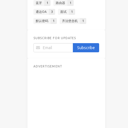
蓝牙
1
路由器
1
通达OA
3
面试
1
默认密码
1
齐治堡垒机
1
SUBSCRIBE FOR UPDATES
ADVERTISEMENT