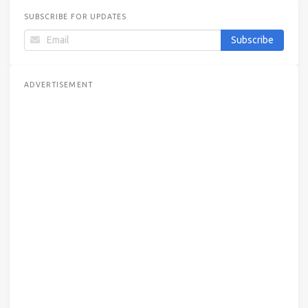
SUBSCRIBE FOR UPDATES
ADVERTISEMENT