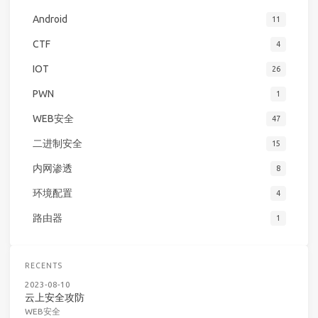
Android
11
CTF
4
IOT
26
PWN
1
WEB安全
47
二进制安全
15
内网渗透
8
环境配置
4
路由器
1
RECENTS
2023-08-10
云上安全攻防
WEB安全