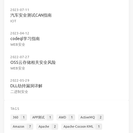
2023-07-11
汽车安全测试CAN指南
IOT
2023-04-12
codeql学习指南
WEB安全
2022-07-27
OSS云存储相关安全风险
WEB安全
2022-05-29
DLL劫持漏洞详解
二进制安全
TAGS
360
1
APP测试
1
AWD
1
ActiveMQ
2
Amazon
7
Apache
2
Apache-Cocoon-XML
1