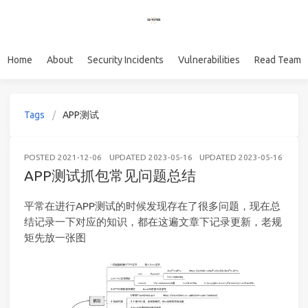
Home
About
Security Incidents
Vulnerabilities
Read Team
Tags
APP测试
POSTED
2021-12-06
UPDATED
2023-05-16
UPDATED
2023-05-16
AND
APP测试抓包常见问题总结
平常在进行APP测试的时候发现存在了很多问题，现在总
结记录一下对应的知识，都在这遍文章下记录更新，老规
矩先放一张图