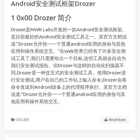
Android安全测试框架Drozer
0x00 Drozer 简介
Drozer是MWR Labs开发的一款Android安全测试框架。
是目前最好的Android安全测试工具之一。其官方文档说
道:“Drozer允许你一一个普通android应用的身份与其他
应用和操作系统交互。”在Web世界已经有了许多安全测
试工具了,我们只需要给出一个目标,这些工具就会自动为
我们安全测试报告。但Drozer与这样的自动化扫描器不
同,Drozer是一种交互式的安全测试工具。使用Drozer进
行安全测试,用户在自己的工作站上输入命令,Drozer会将
命令发送到Android设备上的代理程序执行。其官方文档
说道:“Drozer允许你一一个普通android应用的身份与其
他应用和操作系统交互。
DROZER
Read more