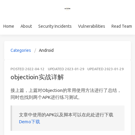
Home
About
Security Incidents
Vulnerabilities
Read Team
Categories
Android
POSTED
2022-04-12
UPDATED
2023-01-29
UPDATED
2023-01-29
AND
objectioin实战详解
接上篇，上篇对Objection的常用使用方法进行了总结，
同时也找到两个APK进行练习测试。
文章中使用的APK以及脚本可以在此处进行下载
Demo下载