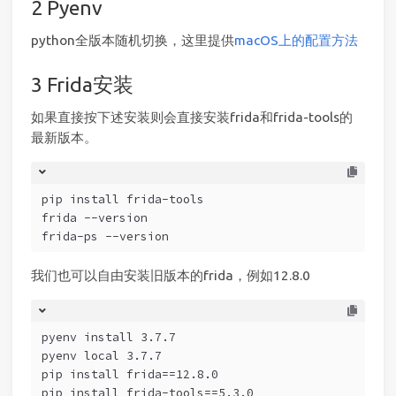
Pyenv
python全版本随机切换，这里提供
macOS上的配置方法
Frida安装
如果直接按下述安装则会直接安装frida和frida-tools的
最新版本。
pip install frida-tools
frida --version
frida-ps --version
我们也可以自由安装旧版本的frida，例如12.8.0
pyenv install 3.7.7
pyenv local 3.7.7
pip install frida==12.8.0
pip install frida-tools==5.3.0