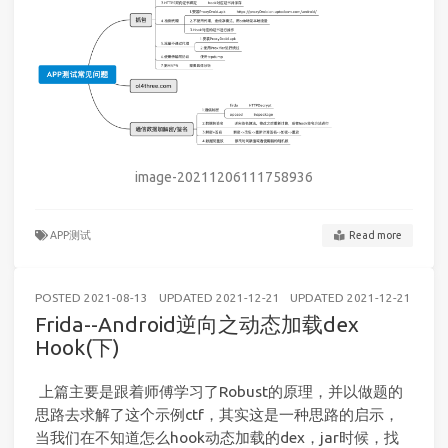
image-20211206111758936
APP测试
Read more
POSTED
2021-08-13
UPDATED
2021-12-21
UPDATED
2021-12-21
AND
Frida--Android逆向之动态加载dex
Hook(下)
​ 上篇主要是跟着师傅学习了Robust的原理，并以做题的
思路去求解了这个示例ctf，其实这是一种思路的启示，
当我们在不知道怎么hook动态加载的dex，jar时候，找