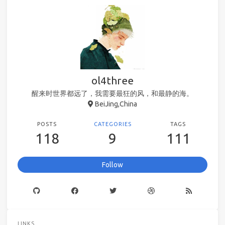
ol4three
醒来时世界都远了，我需要最狂的风，和最静的海。
BeiJing,China
POSTS
CATEGORIES
TAGS
118
9
111
Follow
LINKS