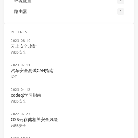
环境配置
4
路由器
1
RECENTS
2023-08-10
云上安全攻防
WEB安全
2023-07-11
汽车安全测试CAN指南
IOT
2023-04-12
codeql学习指南
WEB安全
2022-07-27
OSS云存储相关安全风险
WEB安全