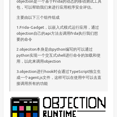
objection是一个基于Frida的动态的移动测试工具
包，可以帮助我们来进行应用程序安全评估。
主要由以下三个组件组成
1.Frida-Gadget，以嵌入式模式运行应用，通过
objection自己的api方法去调用frda执行我们想
要的命令
2.objeciton本身是由python编写的可以通过
python实现一个交互式shell进行命令的加载和使
用，以此来调用objection
3.objection进行hook时会通过TypeScript独立生
成一个agent.js文件，这样可以在使用中可以去直
接调用所有的功能