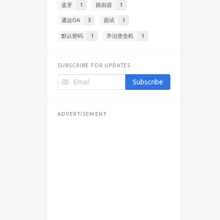
蓝牙
1
路由器
1
通达OA
3
面试
1
默认密码
1
齐治堡垒机
1
SUBSCRIBE FOR UPDATES
ADVERTISEMENT