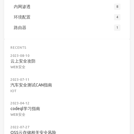
内网渗透
8
环境配置
4
路由器
1
RECENTS
2023-08-10
云上安全攻防
WEB安全
2023-07-11
汽车安全测试CAN指南
IOT
2023-04-12
codeql学习指南
WEB安全
2022-07-27
OSS云存储相关安全风险