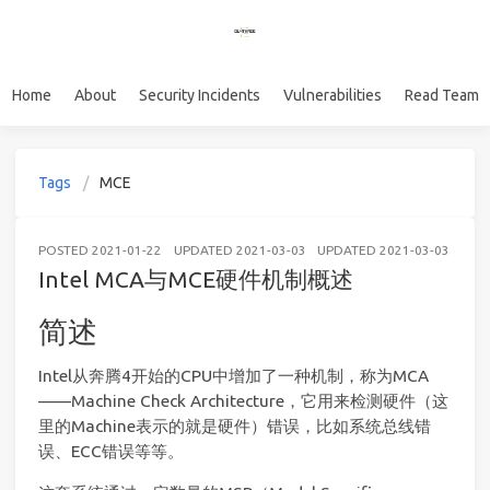
Home
About
Security Incidents
Vulnerabilities
Read Team
Tags
MCE
POSTED
2021-01-22
UPDATED
2021-03-03
UPDATED
2021-03-03
IOT
Intel MCA与MCE硬件机制概述
简述
Intel从奔腾4开始的CPU中增加了一种机制，称为MCA
——Machine Check Architecture，它用来检测硬件（这
里的Machine表示的就是硬件）错误，比如系统总线错
误、ECC错误等等。