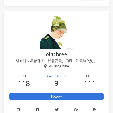
ol4three
醒来时世界都远了，我需要最狂的风，和最静的海。
BeiJing,China
POSTS
CATEGORIES
TAGS
118
9
111
Follow