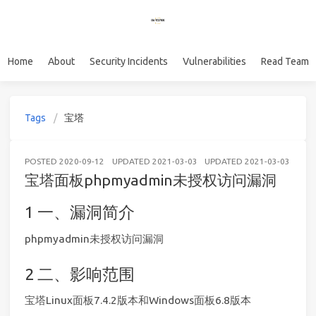
Home
About
Security Incidents
Vulnerabilities
Read Team
Tags
宝塔
POSTED
2020-09-12
UPDATED
2021-03-03
UPDATED
2021-03-03
WE
宝塔面板phpmyadmin未授权访问漏洞
一、漏洞简介
phpmyadmin未授权访问漏洞
二、影响范围
宝塔Linux面板7.4.2版本和Windows面板6.8版本