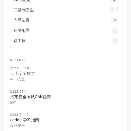
二进制安全
15
内网渗透
8
环境配置
4
路由器
1
RECENTS
2023-08-10
云上安全攻防
WEB安全
2023-07-11
汽车安全测试CAN指南
IOT
2023-04-12
codeql学习指南
WEB安全