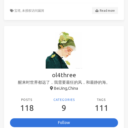
宝塔,
未授权访问漏洞
Read more
ol4three
醒来时世界都远了，我需要最狂的风，和最静的海。
BeiJing,China
POSTS
CATEGORIES
TAGS
118
9
111
Follow