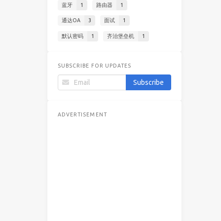
蓝牙
1
路由器
1
通达OA
3
面试
1
默认密码
1
齐治堡垒机
1
SUBSCRIBE FOR UPDATES
ADVERTISEMENT