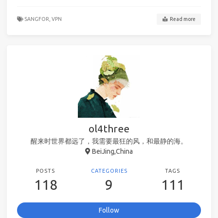
SANGFOR,
VPN
Read more
ol4three
醒来时世界都远了，我需要最狂的风，和最静的海。
BeiJing,China
POSTS
CATEGORIES
TAGS
118
9
111
Follow