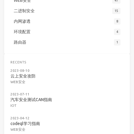
WEB安全
47
二进制安全
15
内网渗透
8
环境配置
4
路由器
1
RECENTS
2023-08-10
云上安全攻防
WEB安全
2023-07-11
汽车安全测试CAN指南
IOT
2023-04-12
codeql学习指南
WEB安全