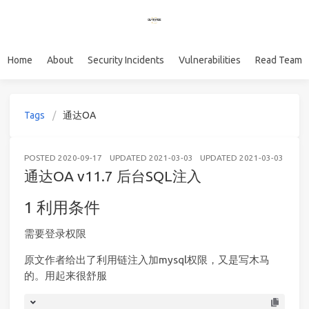
Home
About
Security Incidents
Vulnerabilities
Read Team
Tags
通达OA
POSTED
2020-09-17
UPDATED
2021-03-03
UPDATED
2021-03-03
WE
通达OA v11.7 后台SQL注入
利用条件
需要登录权限
原文作者给出了利用链注入加mysql权限，又是写木马
的。用起来很舒服