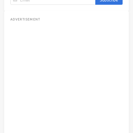
ADVERTISEMENT