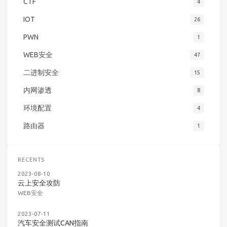
CTF
4
IOT
26
PWN
1
WEB安全
47
二进制安全
15
内网渗透
8
环境配置
4
路由器
1
RECENTS
2023-08-10
云上安全攻防
WEB安全
2023-07-11
汽车安全测试CAN指南