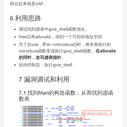
组合起来就是UAF。
利用思路
调试找到虚表中give_shell函数地址。
free后再allocate，得到一个可控的地址空间.
为了在use，即m->introduce()时，将本来执行的
introduce函数变成执行give_shell函数，
在allocate
的同时，改写虚表指针
。
劫持控制流，执行give_shell
漏洞调试和利用
找到Man的构造函数，从而找到虚函
数表