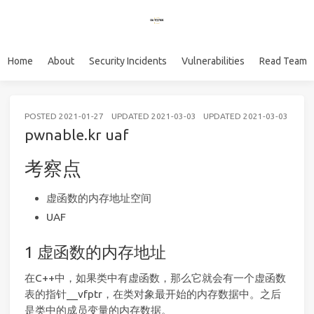
Home
About
Security Incidents
Vulnerabilities
Read Team
POSTED
2021-01-27
UPDATED
2021-03-03
UPDATED
2021-03-03
PWN
pwnable.kr uaf
考察点
虚函数的内存地址空间
UAF
虚函数的内存地址
在C++中，如果类中有虚函数，那么它就会有一个虚函数
表的指针__vfptr，在类对象最开始的内存数据中。之后
是类中的成员变量的内存数据。