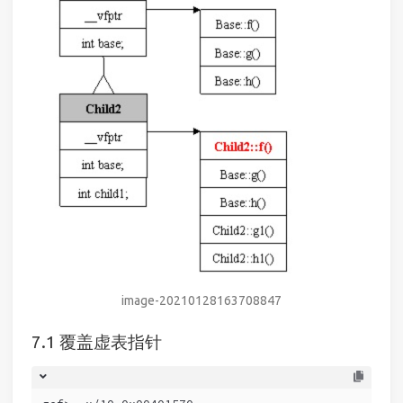
image-20210128163708847
覆盖虚表指针