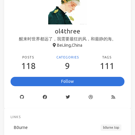
ol4three
醒来时世界都远了，我需要最狂的风，和最静的海。
BeiJing,China
POSTS
CATEGORIES
TAGS
118
9
111
Follow
LINKS
B0urne
b0urne.top