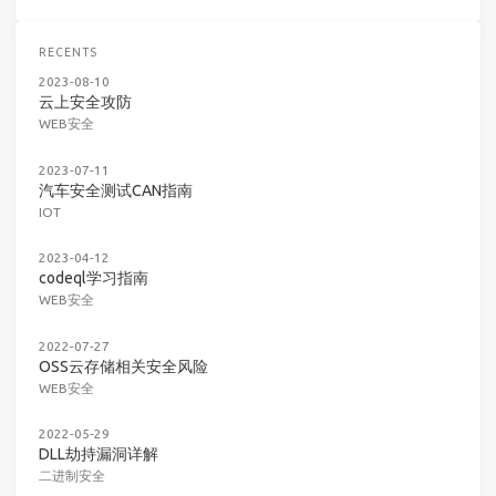
RECENTS
2023-08-10
云上安全攻防
WEB安全
2023-07-11
汽车安全测试CAN指南
IOT
2023-04-12
codeql学习指南
WEB安全
2022-07-27
OSS云存储相关安全风险
WEB安全
2022-05-29
DLL劫持漏洞详解
二进制安全