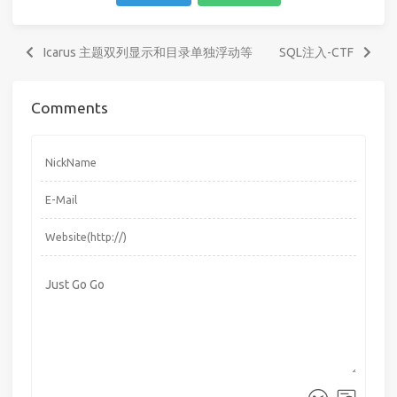
Icarus 主题双列显示和目录单独浮动等
SQL注入-CTF
Comments