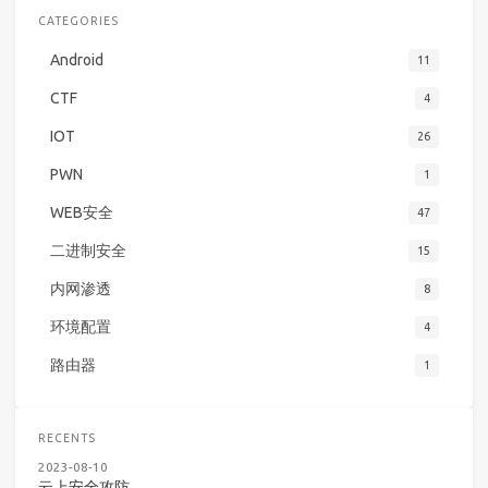
CATEGORIES
Android
11
CTF
4
IOT
26
PWN
1
WEB安全
47
二进制安全
15
内网渗透
8
环境配置
4
路由器
1
RECENTS
2023-08-10
云上安全攻防