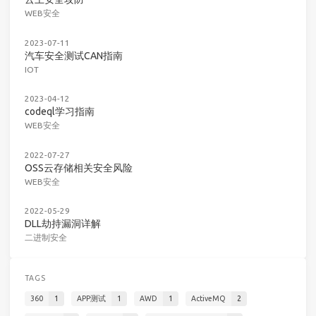
WEB安全
2023-07-11
汽车安全测试CAN指南
IOT
2023-04-12
codeql学习指南
WEB安全
2022-07-27
OSS云存储相关安全风险
WEB安全
2022-05-29
DLL劫持漏洞详解
二进制安全
TAGS
360
1
APP测试
1
AWD
1
ActiveMQ
2