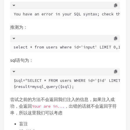
You have an error in your SQL syntax; check the ma
推测为：
select * from users where id='input' LIMIT 0,1;
sql语句为：
$sql="SELECT * FROM users WHERE id='$id' LIMIT 0,1
$result=mysql_query($sql);
尝试之前的方法不会返回我们注入的信息，如果注入成
功，会返回
，出错的话就不会返回字符
Your are in...
串，所以这里我们可以考虑
盲注