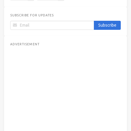
SUBSCRIBE FOR UPDATES
ADVERTISEMENT