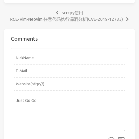
scrcpy使用
RCE-Vim-Neovim 任意代码执行漏洞分析(CVE-2019-12735)
Comments