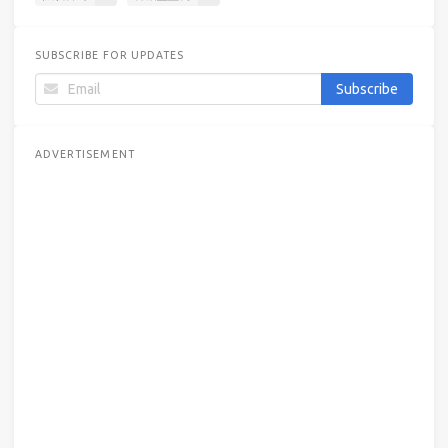
SUBSCRIBE FOR UPDATES
ADVERTISEMENT