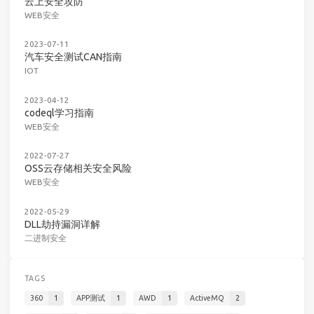
云上安全攻防
WEB安全
2023-07-11
汽车安全测试CAN指南
IOT
2023-04-12
codeql学习指南
WEB安全
2022-07-27
OSS云存储相关安全风险
WEB安全
2022-05-29
DLL劫持漏洞详解
二进制安全
TAGS
360
1
APP测试
1
AWD
1
ActiveMQ
2