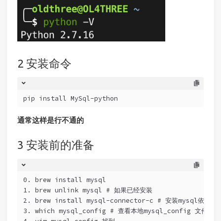
安装命令
pip install MySql-python
通常这样是行不通的
安装前的准备
0. brew install mysql
1. brew unlink mysql # 如果已经安装
2. brew install mysql-connector-c # 安装mysql依赖文
3. which mysql_config # 查看本地mysql_config 文件在哪