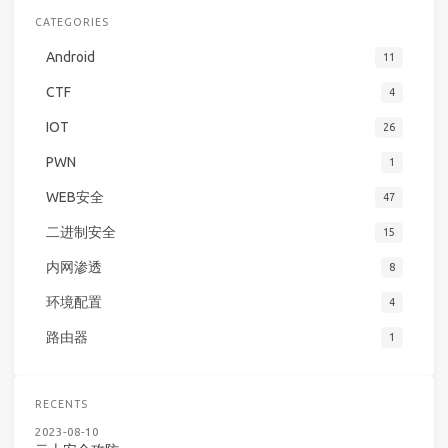
CATEGORIES
Android
11
CTF
4
IOT
26
PWN
1
WEB安全
47
二进制安全
15
内网渗透
8
环境配置
4
路由器
1
RECENTS
2023-08-10