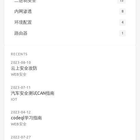
二进制安全
15
内网渗透
8
环境配置
4
路由器
1
RECENTS
2023-08-10
云上安全攻防
WEB安全
2023-07-11
汽车安全测试CAN指南
IOT
2023-04-12
codeql学习指南
WEB安全
2022-07-27