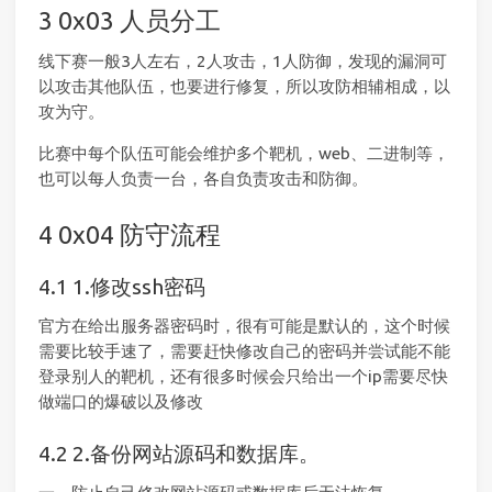
0x03 人员分工
线下赛一般3人左右，2人攻击，1人防御，发现的漏洞可
以攻击其他队伍，也要进行修复，所以攻防相辅相成，以
攻为守。
比赛中每个队伍可能会维护多个靶机，web、二进制等，
也可以每人负责一台，各自负责攻击和防御。
0x04 防守流程
1.修改ssh密码
官方在给出服务器密码时，很有可能是默认的，这个时候
需要比较手速了，需要赶快修改自己的密码并尝试能不能
登录别人的靶机，还有很多时候会只给出一个ip需要尽快
做端口的爆破以及修改
2.备份网站源码和数据库。