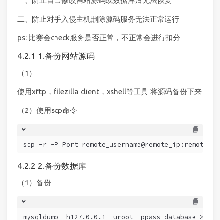
一、防止自己修改网站源码或数据库后无法恢复
二、防止对手入侵主机删除源码服务无法正常运行
ps: 比赛会check服务是否正常，不正常会进行扣分
1.备份网站源码
（1）
使用xftp，filezilla client，xshell等工具 将源码备份下来
（2）使用scp命令
scp -r -P Port remote_username@remote_ip:remote_fo
2.备份数据库
（1）备份
mysqldump -h127.0.0.1 -uroot -ppass database > d:/