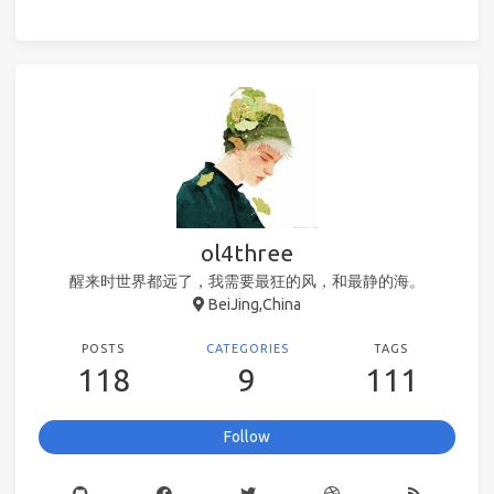
ol4three
醒来时世界都远了，我需要最狂的风，和最静的海。
BeiJing,China
POSTS
CATEGORIES
TAGS
118
9
111
Follow