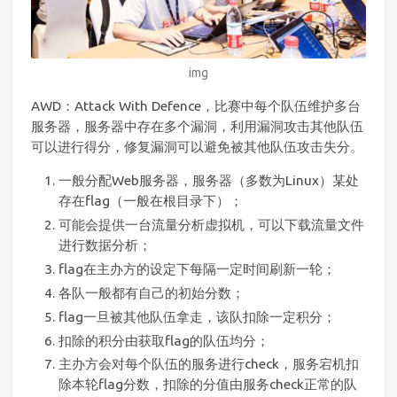
img
AWD：Attack With Defence，比赛中每个队伍维护多台
服务器，服务器中存在多个漏洞，利用漏洞攻击其他队伍
可以进行得分，修复漏洞可以避免被其他队伍攻击失分。
一般分配Web服务器，服务器（多数为Linux）某处
存在flag（一般在根目录下）；
可能会提供一台流量分析虚拟机，可以下载流量文件
进行数据分析；
flag在主办方的设定下每隔一定时间刷新一轮；
各队一般都有自己的初始分数；
flag一旦被其他队伍拿走，该队扣除一定积分；
扣除的积分由获取flag的队伍均分；
主办方会对每个队伍的服务进行check，服务宕机扣
除本轮flag分数，扣除的分值由服务check正常的队