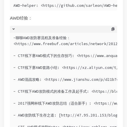
AWD-helper: <https://github.com/sarleon/AWD-helper
AWD经验：
-聊聊AWD攻防赛流程及准备经验：
<https://www.freebuf.com/articles/network/201222.h
- CTF线下赛AWD模式下的生存技巧: <https://www.anquanke.co
- CTF线下赛AWD套路小结: <https://xz.aliyun.com/t/25>
- AWD混战攻略: <https://www.jianshu.com/p/d21b7e1bf
- CTF线下AWD攻防模式的准备工作及起手式: <https://blog.csdn.
- 2017强网杯线下AWD攻防总结（适合新手）: <https://www.t00ls
- AWD攻防线下生存之道: [http://47.95.201.153/blog/AWD攻防